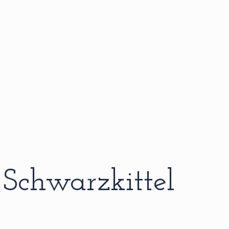
Schwarzkittel