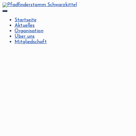
Navigation
umschalten
Startseite
Aktuelles
Organisation
Über uns
Mitgliedschaft