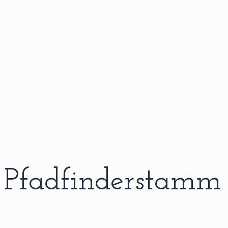
Pfadfinderstamm 