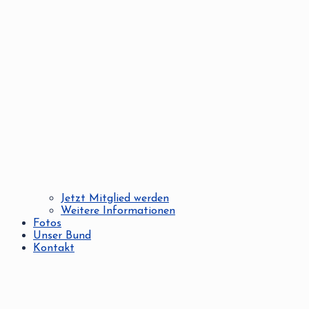
Jetzt Mitglied werden
Weitere Informationen
Fotos
Unser Bund
Kontakt